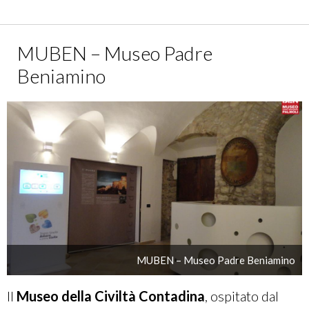
MUBEN – Museo Padre
Beniamino
MUBEN – Museo Padre Beniamino
Il
Museo della Civiltà Contadina
, ospitato dal