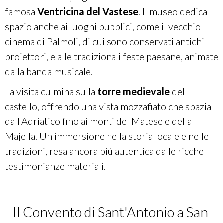
famosa
Ventricina del Vastese
. Il museo dedica
spazio anche ai luoghi pubblici, come il vecchio
cinema di Palmoli, di cui sono conservati antichi
proiettori, e alle tradizionali feste paesane, animate
dalla banda musicale.
La visita culmina sulla
torre medievale
del
castello, offrendo una vista mozzafiato che spazia
dall'Adriatico fino ai monti del Matese e della
Majella. Un'immersione nella storia locale e nelle
tradizioni, resa ancora più autentica dalle ricche
testimonianze materiali.
Il Convento di Sant'Antonio a San