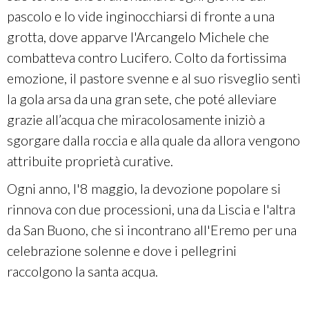
pascolo e lo vide inginocchiarsi di fronte a una
grotta, dove apparve l'Arcangelo Michele che
combatteva contro Lucifero. Colto da fortissima
emozione, il pastore svenne e al suo risveglio sentì
la gola arsa da una gran sete, che poté alleviare
grazie all’acqua che miracolosamente iniziò a
sgorgare dalla roccia e alla quale da allora vengono
attribuite proprietà curative.
Ogni anno, l'8 maggio, la devozione popolare si
rinnova con due processioni, una da Liscia e l'altra
da San Buono, che si incontrano all'Eremo per una
celebrazione solenne e dove i pellegrini
raccolgono la santa acqua.