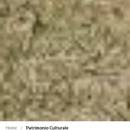
Home
Patrimonio Culturale