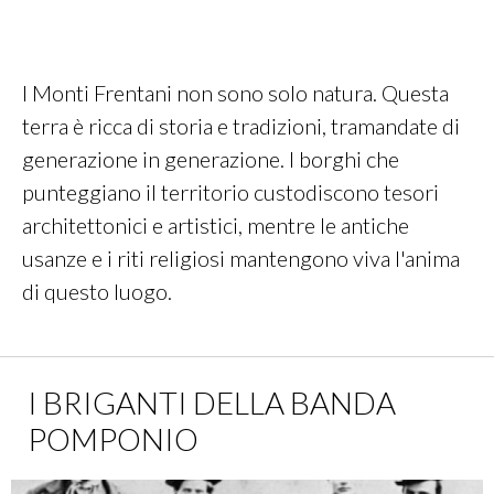
I Monti Frentani non sono solo natura. Questa
terra è ricca di storia e tradizioni, tramandate di
generazione in generazione. I borghi che
punteggiano il territorio custodiscono tesori
architettonici e artistici, mentre le antiche
usanze e i riti religiosi mantengono viva l'anima
di questo luogo.
I BRIGANTI DELLA BANDA
POMPONIO