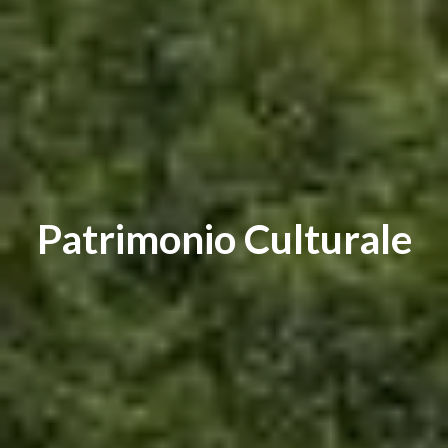
Patrimonio Culturale