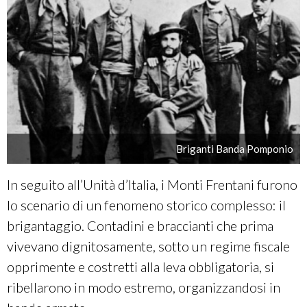
Briganti Banda Pomponio
In seguito all’Unità d’Italia, i Monti Frentani furono
lo scenario di un fenomeno storico complesso: il
brigantaggio. Contadini e braccianti che prima
vivevano dignitosamente, sotto un regime fiscale
opprimente e costretti alla leva obbligatoria, si
ribellarono in modo estremo, organizzandosi in