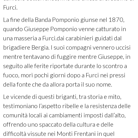
Furci.
La fine della Banda Pomponio giunse nel 1870,
quando Giuseppe Pomponio venne catturato in
una masseria a Furci.dai carabinieri guidati dal
brigadiere Bergia. I suoi compagni vennero uccisi
mentre tentavano di fuggire mentre Giuseppe, in
seguito alle ferite riportate durante lo scontro a
fuoco, morì pochi giorni dopo a Furci nei pressi
della fonte che da allora porta il suo nome.
Le vicende di questi briganti, tra storia e mito,
testimoniano l’aspetto ribelle e la resistenza delle
comunità locali ai cambiamenti imposti dall’alto,
offrendo uno spaccato della cultura e delle
difficoltà vissute nei Monti Frentani in quel