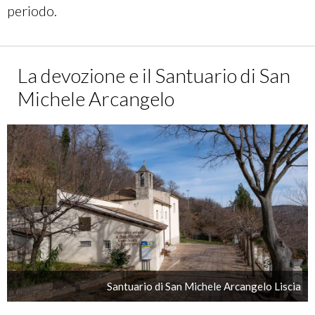
periodo.
La devozione e il Santuario di San
Michele Arcangelo
Santuario di San Michele Arcangelo Liscia