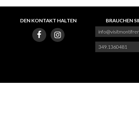
DEN KONTAKT HALTEN
BRAUCHEN SIE
info@visitmontifrent
349.1360481