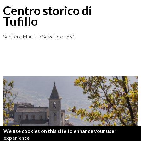
Centro storico di
Tufillo
Sentiero Maurizio Salvatore - 651
We use cookies on this site to enhance your user
experience