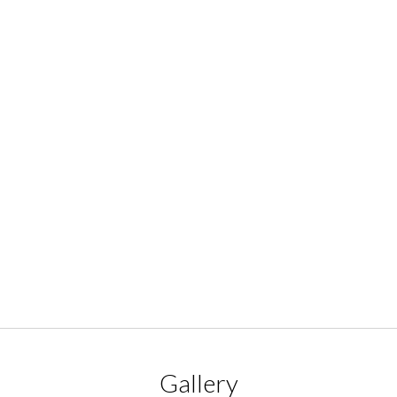
Gallery