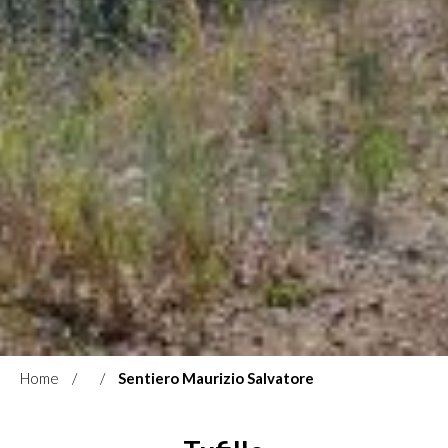
Home
Sentiero Maurizio Salvatore