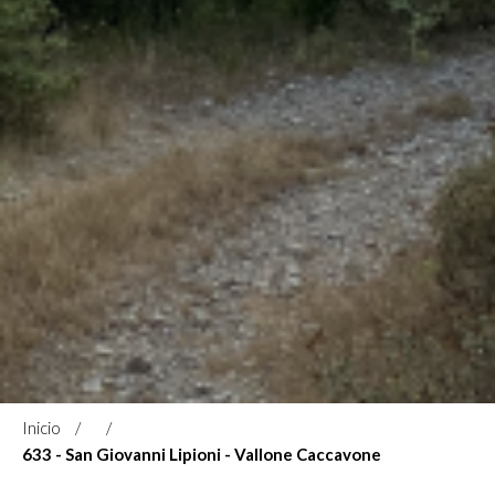
Inicio
633 - San Giovanni Lipioni - Vallone Caccavone