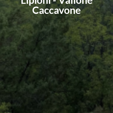
Caccavone